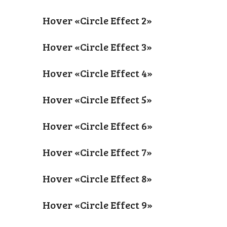
Hover «Circle Effect 2»
Hover «Circle Effect 3»
Hover «Circle Effect 4»
Hover «Circle Effect 5»
Hover «Circle Effect 6»
Hover «Circle Effect 7»
Hover «Circle Effect 8»
Hover «Circle Effect 9»