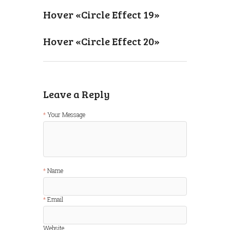
Hover «Circle Effect 19»
Hover «Circle Effect 20»
Leave a Reply
Your Message
Name
Email
Website