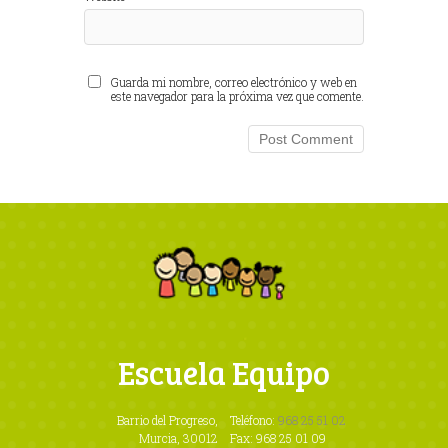
Guarda mi nombre, correo electrónico y web en
este navegador para la próxima vez que comente.
Escuela Equipo
Barrio del Progreso,
Teléfono:
968 25 51 02
Murcia, 30012
Fax: 968 25 01 09