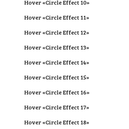
Hover «Circle Effect 10»
Hover «Circle Effect 11»
Hover «Circle Effect 12»
Hover «Circle Effect 13»
Hover «Circle Effect 14»
Hover «Circle Effect 15»
Hover «Circle Effect 16»
Hover «Circle Effect 17»
Hover «Circle Effect 18»