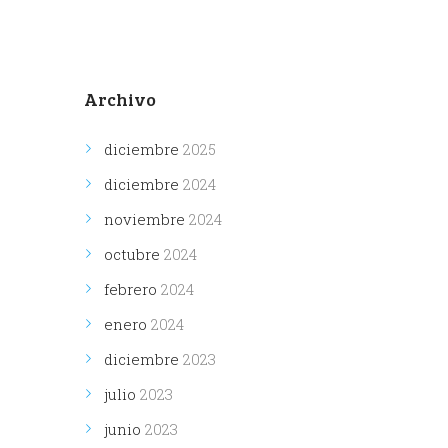
Archivo
diciembre
2025
diciembre
2024
noviembre
2024
octubre
2024
febrero
2024
enero
2024
diciembre
2023
julio
2023
junio
2023