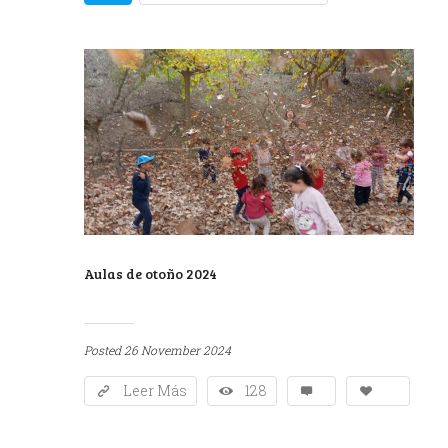
Aulas de otoño 2024
Posted
26 November 2024
Leer Más
128