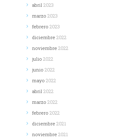
abril
2023
marzo
2023
febrero
2023
diciembre
2022
noviembre
2022
julio
2022
junio
2022
mayo
2022
abril
2022
marzo
2022
febrero
2022
diciembre
2021
noviembre
2021