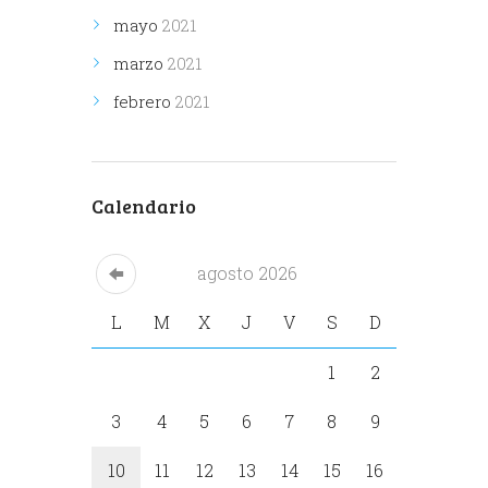
mayo
2021
marzo
2021
febrero
2021
Calendario
agosto
2026
L
M
X
J
V
S
D
1
2
3
4
5
6
7
8
9
10
11
12
13
14
15
16