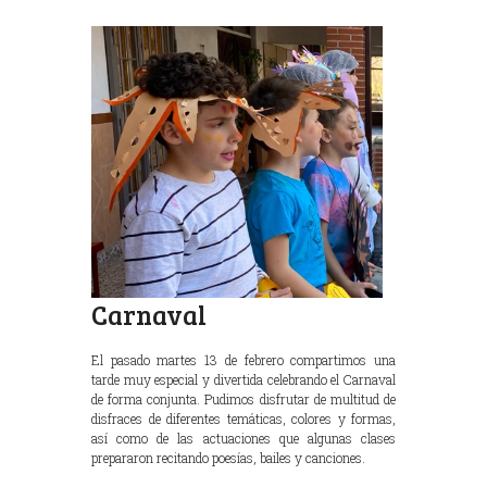
Carnaval
El pasado martes 13 de febrero compartimos una
tarde muy especial y divertida celebrando el Carnaval
de forma conjunta. Pudimos disfrutar de multitud de
disfraces de diferentes temáticas, colores y formas,
así como de las actuaciones que algunas clases
prepararon recitando poesías, bailes y canciones.