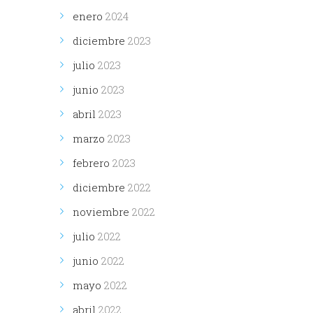
enero
2024
diciembre
2023
julio
2023
junio
2023
abril
2023
marzo
2023
febrero
2023
diciembre
2022
noviembre
2022
julio
2022
junio
2022
mayo
2022
abril
2022