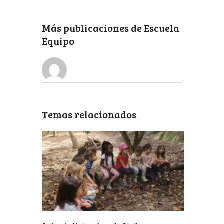
Más publicaciones de
Escuela
Equipo
Temas relacionados