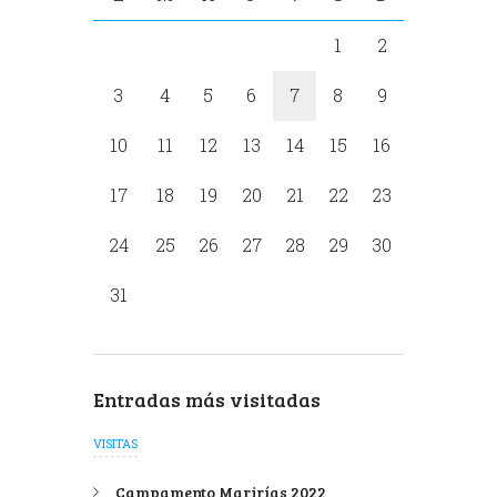
1
2
3
4
5
6
7
8
9
10
11
12
13
14
15
16
17
18
19
20
21
22
23
24
25
26
27
28
29
30
31
Entradas más visitadas
VISITAS
Campamento Marirías 2022