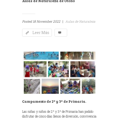
Aulas de Naturaleza de Otoño
Posted
18 November 2022
|
Aulas de Naturaleza
Leer Más
Campamento de 2º y 3º de Primaria.
Las niñas y niños de 2º y 3º de Primaria han podido
disfrutar de cinco días llenos de diversión, convivencia