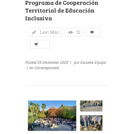
Programa de Cooperación
Territorial de Educación
Inclusiva
Leer Más
51
Posted
29 December 2025
|
por
Escuela Equipo
|
en
Uncategorized