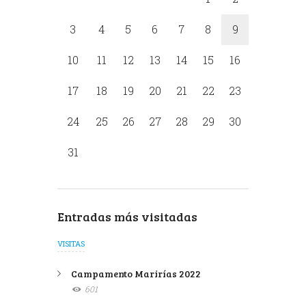
3
4
5
6
7
8
9
10
11
12
13
14
15
16
17
18
19
20
21
22
23
24
25
26
27
28
29
30
31
Entradas más visitadas
VISITAS
Campamento Marirías 2022
601