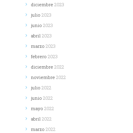
diciembre
2023
julio
2023
junio
2023
abril
2023
marzo
2023
febrero
2023
diciembre
2022
noviembre
2022
julio
2022
junio
2022
mayo
2022
abril
2022
marzo
2022