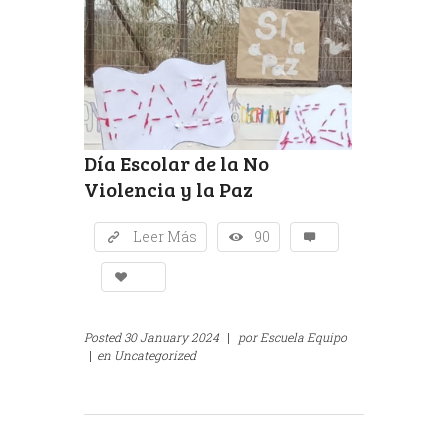
Día Escolar de la No
Violencia y la Paz
Leer Más
90
Posted
30 January 2024
|
por
Escuela Equipo
|
en
Uncategorized