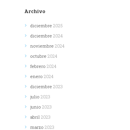
Archivo
diciembre
2025
diciembre
2024
noviembre
2024
octubre
2024
febrero
2024
enero
2024
diciembre
2023
julio
2023
junio
2023
abril
2023
marzo
2023