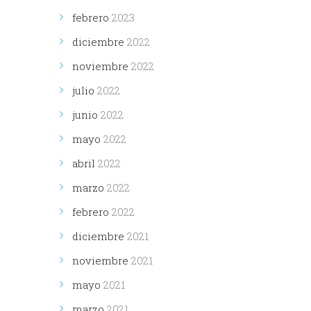
febrero
2023
diciembre
2022
noviembre
2022
julio
2022
junio
2022
mayo
2022
abril
2022
marzo
2022
febrero
2022
diciembre
2021
noviembre
2021
mayo
2021
marzo
2021