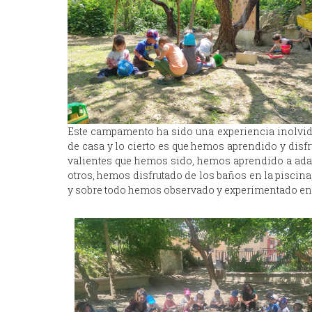
Este campamento ha sido una experiencia inolvid
de casa y lo cierto es que hemos aprendido y disf
valientes que hemos sido, hemos aprendido a ada
otros, hemos disfrutado de los baños en la piscina
y sobre todo hemos observado y experimentado en 