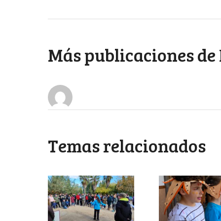
Más publicaciones de
Temas relacionados