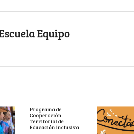
Escuela Equipo
Programa de
Cooperación
Territorial de
Educación Inclusiva