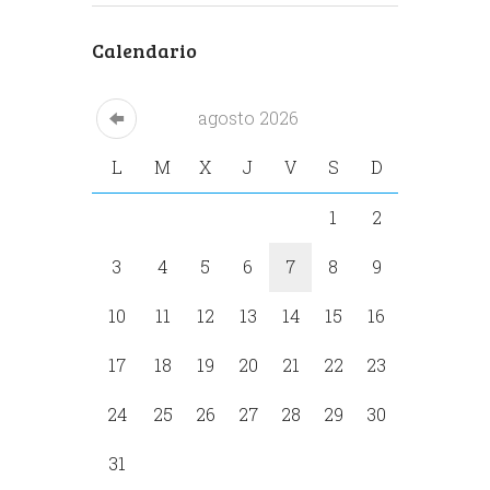
Calendario
agosto
2026
L
M
X
J
V
S
D
1
2
3
4
5
6
7
8
9
10
11
12
13
14
15
16
17
18
19
20
21
22
23
24
25
26
27
28
29
30
31