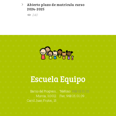
Abierto plazo de matrícula curso
2024-2025
240
Escuela Equipo
Barrio del Progreso,
Teléfono:
968 25 51 02
Murcia, 30012
Fax: 968 25 01 09
Carril Juan Frutos, 15