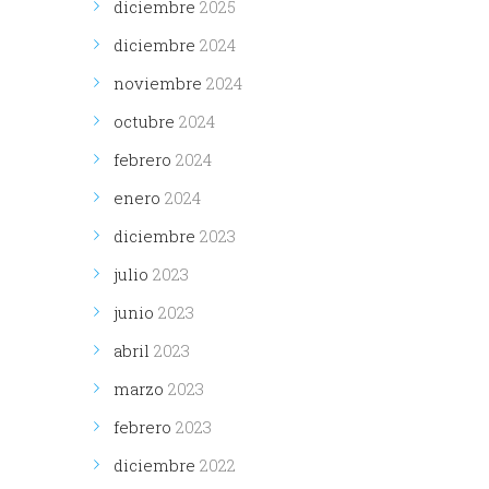
diciembre
2025
diciembre
2024
noviembre
2024
octubre
2024
febrero
2024
enero
2024
diciembre
2023
julio
2023
junio
2023
abril
2023
marzo
2023
febrero
2023
diciembre
2022