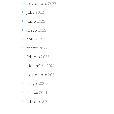
noviembre
2022
julio
2022
junio
2022
mayo
2022
abril
2022
marzo
2022
febrero
2022
diciembre
2021
noviembre
2021
mayo
2021
marzo
2021
febrero
2021