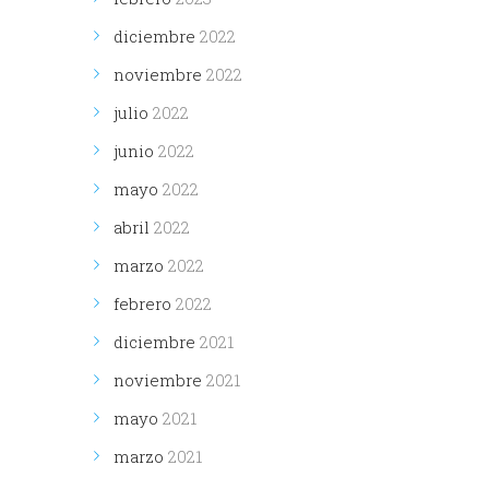
diciembre
2022
noviembre
2022
julio
2022
junio
2022
mayo
2022
abril
2022
marzo
2022
febrero
2022
diciembre
2021
noviembre
2021
mayo
2021
marzo
2021