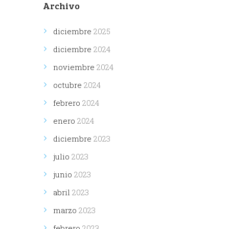
Archivo
diciembre
2025
diciembre
2024
noviembre
2024
octubre
2024
febrero
2024
enero
2024
diciembre
2023
julio
2023
junio
2023
abril
2023
marzo
2023
febrero
2023