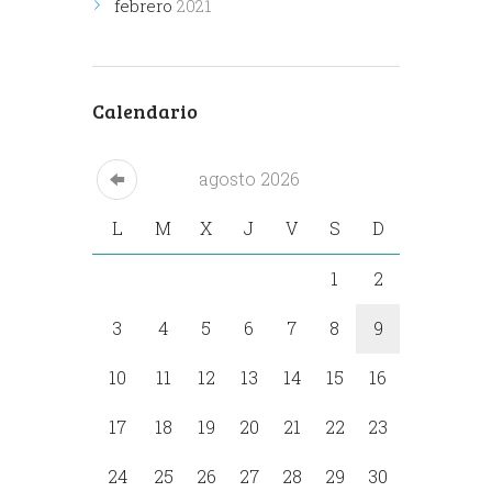
febrero
2021
Calendario
agosto
2026
L
M
X
J
V
S
D
1
2
3
4
5
6
7
8
9
10
11
12
13
14
15
16
17
18
19
20
21
22
23
24
25
26
27
28
29
30