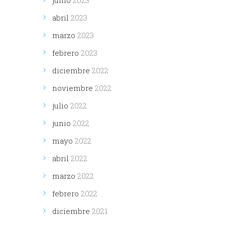
abril
2023
marzo
2023
febrero
2023
diciembre
2022
noviembre
2022
julio
2022
junio
2022
mayo
2022
abril
2022
marzo
2022
febrero
2022
diciembre
2021