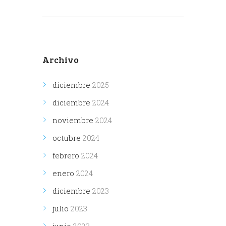
Archivo
diciembre
2025
diciembre
2024
noviembre
2024
octubre
2024
febrero
2024
enero
2024
diciembre
2023
julio
2023
junio
2023