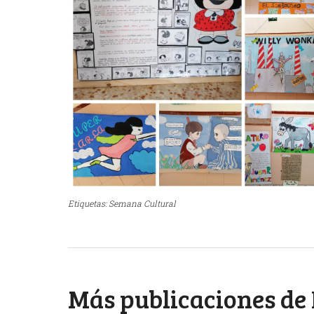
Etiquetas:
Semana Cultural
Más publicaciones de