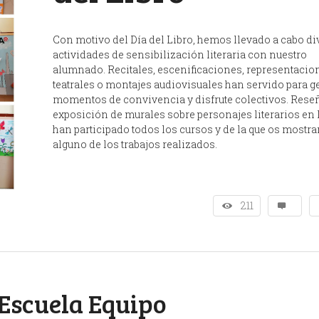
Con motivo del Día del Libro, hemos llevado a cabo di
actividades de sensibilización literaria con nuestro
alumnado. Recitales, escenificaciones, representacio
teatrales o montajes audiovisuales han servido para g
momentos de convivencia y disfrute colectivos. Reseñ
exposición de murales sobre personajes literarios en 
han participado todos los cursos y de la que os mostr
alguno de los trabajos realizados.
211
Escuela Equipo