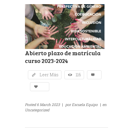
Abierto plazo de matrícula
curso 2023-2024
Leer Más
116
Posted
6 March 2023
|
por
Escuela Equipo
|
en
Uncategorized