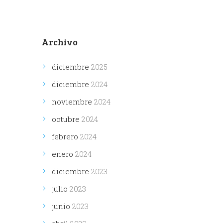
Archivo
diciembre
2025
diciembre
2024
noviembre
2024
octubre
2024
febrero
2024
enero
2024
diciembre
2023
julio
2023
junio
2023