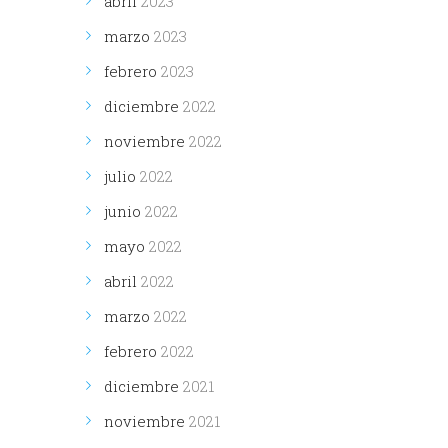
abril
2023
marzo
2023
febrero
2023
diciembre
2022
noviembre
2022
julio
2022
junio
2022
mayo
2022
abril
2022
marzo
2022
febrero
2022
diciembre
2021
noviembre
2021