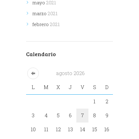
mayo
2021
marzo
2021
febrero
2021
Calendario
agosto
2026
L
M
X
J
V
S
D
1
2
3
4
5
6
7
8
9
10
11
12
13
14
15
16