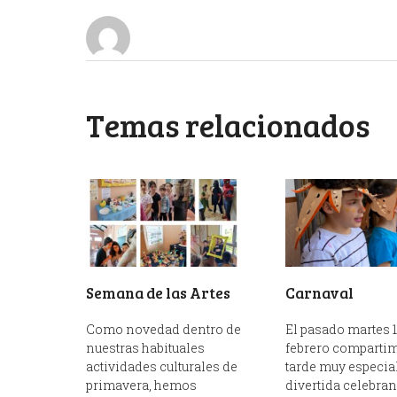
Temas relacionados
Semana de las Artes
Carnaval
Como novedad dentro de
El pasado martes 1
nuestras habituales
febrero comparti
actividades culturales de
tarde muy especial
primavera, hemos
divertida celebran